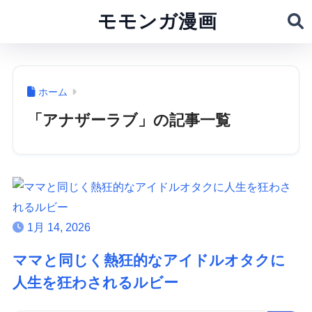
モモンガ漫画
ホーム
「アナザーラブ」の記事一覧
1月 14, 2026
ママと同じく熱狂的なアイドルオタクに
人生を狂わされるルビー