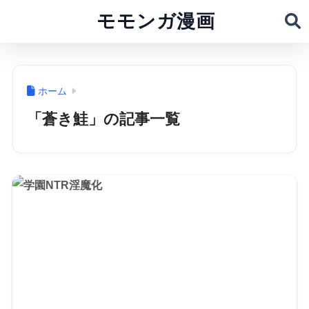
モモンガ漫画
ホーム
「蒼き鮭」の記事一覧