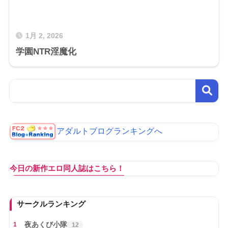
1月 2, 2026
学園NTR淫魔化
アダルトブログランキングへ
今日の新作エロ同人誌はこちら！
サークルランキング
夜あくび小隊
1
12