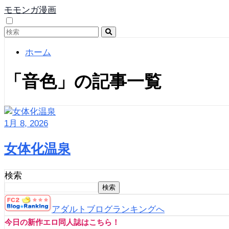
モモンガ漫画
ホーム
「音色」の記事一覧
1月 8, 2026
女体化温泉
検索
検索
アダルトブログランキングへ
今日の新作エロ同人誌はこちら！