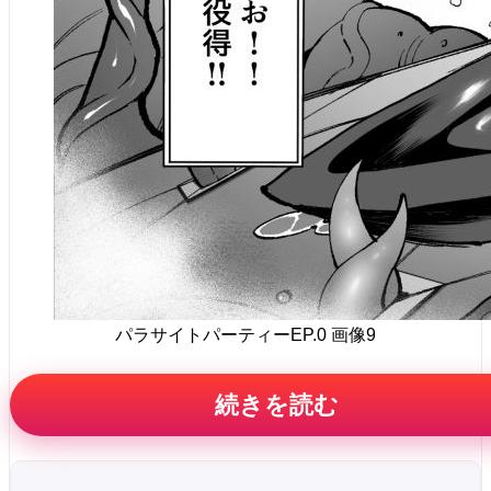
パラサイトパーティーEP.0 画像9
続きを読む