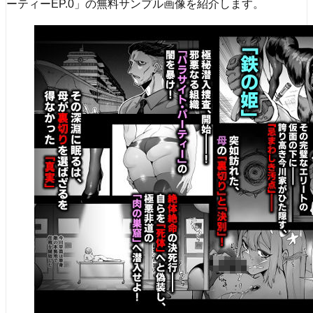
ーティーEP.0」の無料サンプル画像を紹介します。