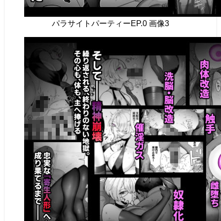
パラサイトパーティーEP.0 画像3