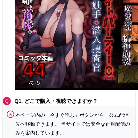
Q1. どこで購入・視聴できますか？
本ページ内の「今すぐ読む」ボタンから、公式配信
先へ移動できます。 当サイトでは安全な正規配信の
みを案内しています。