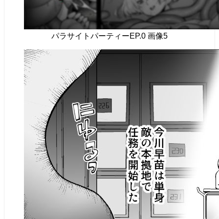
パラサイトパーティーEP.0 画像5