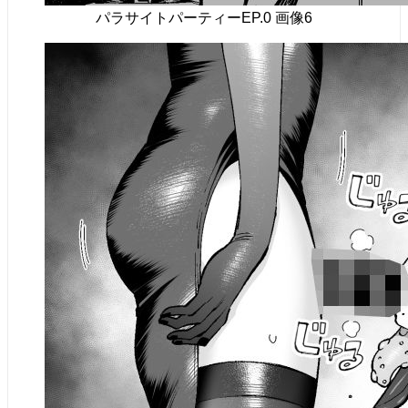
パラサイトパーティーEP.0 画像6