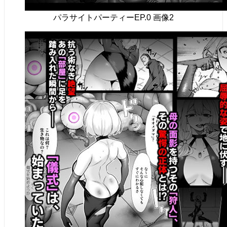
パラサイトパーティーEP.0 画像2