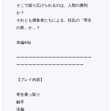
そこで繰り広げられるのは、人類の勝利
か？
それとも捕食者たちによる、狂乱の「寄生
の夜」か…？
本編44p
ーーーーーーーーーーーーーーーーーーー
ーーーーーーーーーーーーーーーーー
【プレイ内容】
寄生乗っ取り
触手
洗脳