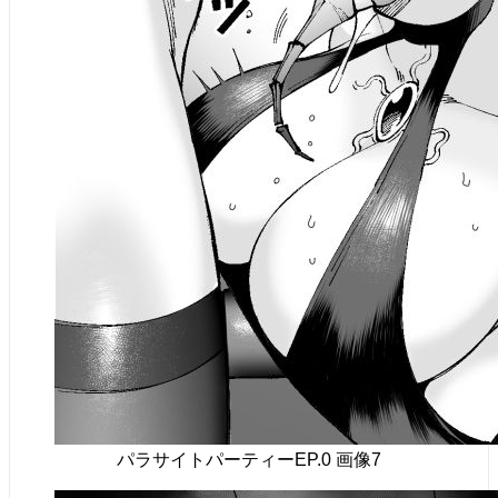
パラサイトパーティーEP.0 画像7