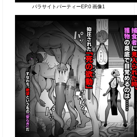
パラサイトパーティーEP.0 画像1