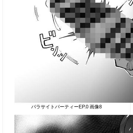
パラサイトパーティーEP.0 画像8