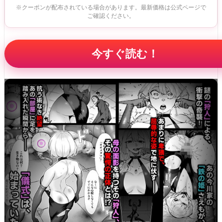
※クーポンが配布されている場合があります。最新価格は公式ページで
ご確認ください。
今すぐ読む！