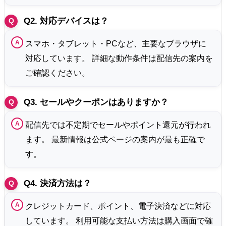
Q2. 対応デバイスは？
スマホ・タブレット・PCなど、主要なブラウザに
対応しています。 詳細な動作条件は配信先の案内を
ご確認ください。
Q3. セールやクーポンはありますか？
配信先では不定期でセールやポイント還元が行われ
ます。 最新情報は公式ページの案内が最も正確で
す。
Q4. 決済方法は？
クレジットカード、ポイント、電子決済などに対応
しています。 利用可能な支払い方法は購入画面で確