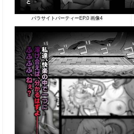
パラサイトパーティーEP.0 画像4