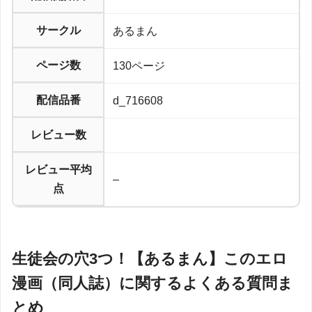
サークル
あるまん
ページ数
130ページ
配信品番
d_716608
レビュー数
レビュー平均
–
点
生徒会の穴3つ！【あるまん】このエロ
漫画（同人誌）に関するよくある質問ま
とめ