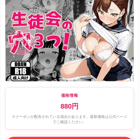
価格情報
880円
※クーポンが配布されている場合があります。最新価格は公式ページ
でご確認ください。