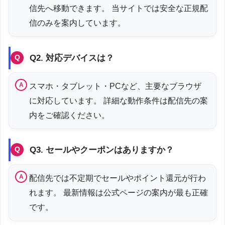
信先へ移動できます。 当サイトでは安全な正規配
信のみを案内しています。
Q2. 対応デバイスは？
スマホ・タブレット・PCなど、主要なブラウザ
に対応しています。 詳細な動作条件は配信先の案
内をご確認ください。
Q3. セールやクーポンはありますか？
配信先では不定期でセールやポイント還元が行わ
れます。 最新情報は公式ページの案内が最も正確
です。