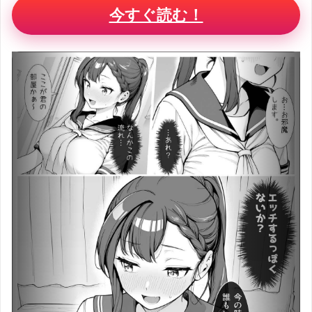
今すぐ読む！