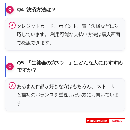
Q4. 決済方法は？
クレジットカード、ポイント、電子決済などに対
応しています。 利用可能な支払い方法は購入画面
で確認できます。
Q5. 「生徒会の穴3つ！」はどんな人におすすめ
ですか？
あるまん作品が好きな方はもちろん、 ストーリー
と描写のバランスを重視したい方にも向いていま
す。