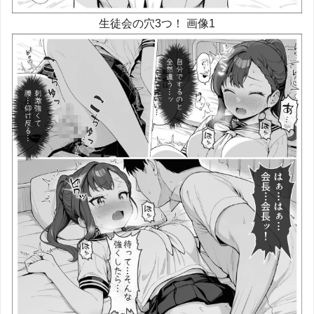
生徒会の穴3つ！ 画像1