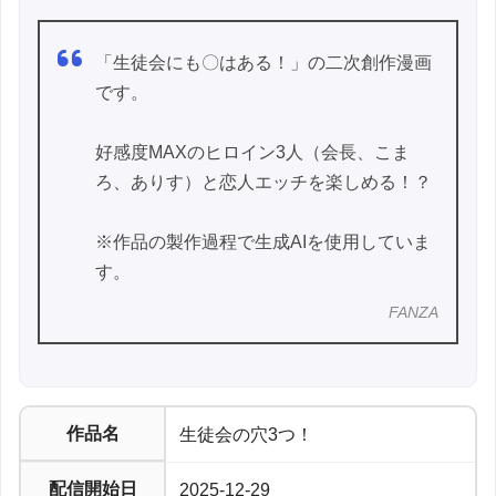
「生徒会にも〇はある！」の二次創作漫画
です。
好感度MAXのヒロイン3人（会長、こま
ろ、ありす）と恋人エッチを楽しめる！？
※作品の製作過程で生成AIを使用していま
す。
FANZA
作品名
生徒会の穴3つ！
配信開始日
2025-12-29