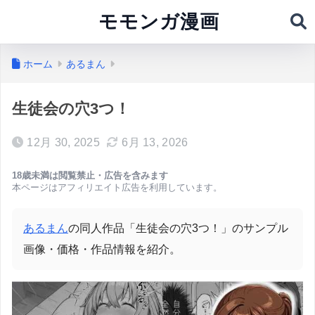
モモンガ漫画
ホーム
あるまん
生徒会の穴3つ！
12月 30, 2025
6月 13, 2026
18歳未満は閲覧禁止・広告を含みます
本ページはアフィリエイト広告を利用しています。
あるまん
の同人作品「生徒会の穴3つ！」のサンプル
画像・価格・作品情報を紹介。