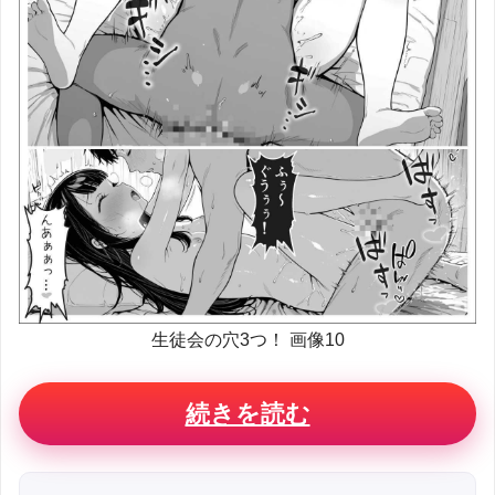
生徒会の穴3つ！ 画像10
続きを読む