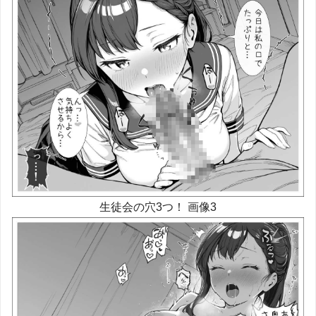
生徒会の穴3つ！ 画像3