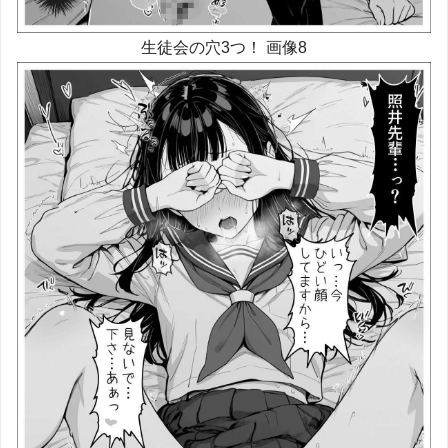
生徒会の穴3つ！ 画像8