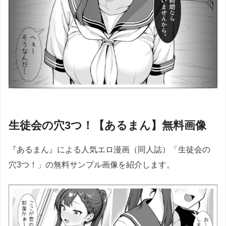
生徒会の穴3つ！【あるまん】無料画像
『あるまん』による人気エロ漫画（同人誌）「生徒会の
穴3つ！」の無料サンプル画像を紹介します。