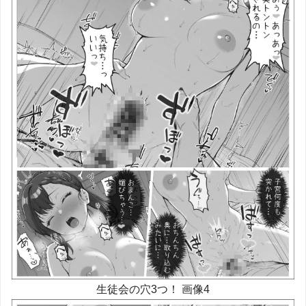
生徒会の穴3つ！ 画像4