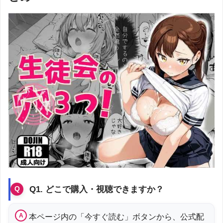
Q1. どこで購入・視聴できますか？
本ページ内の「今すぐ読む」ボタンから、公式配