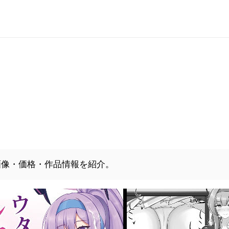
画像・価格・作品情報を紹介。