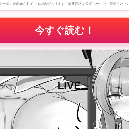
クーポンが配布されている場合があります。最新価格は公式ページでご確認くださ
今すぐ読む！