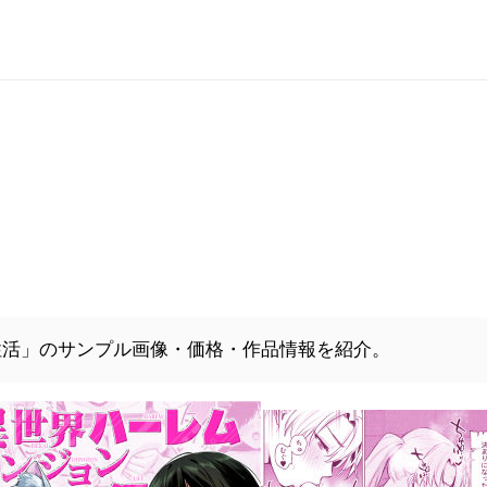
性活」のサンプル画像・価格・作品情報を紹介。