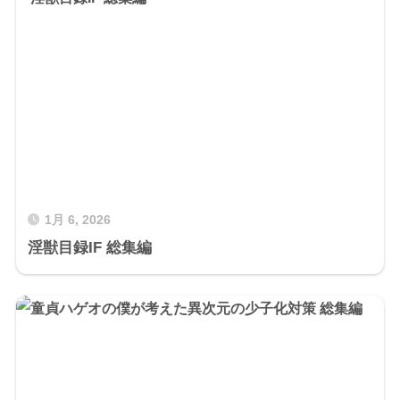
1月 6, 2026
淫獣目録IF 総集編