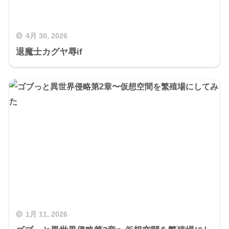
4月 30, 2026
退魔士カグヤ辱if
1月 11, 2026