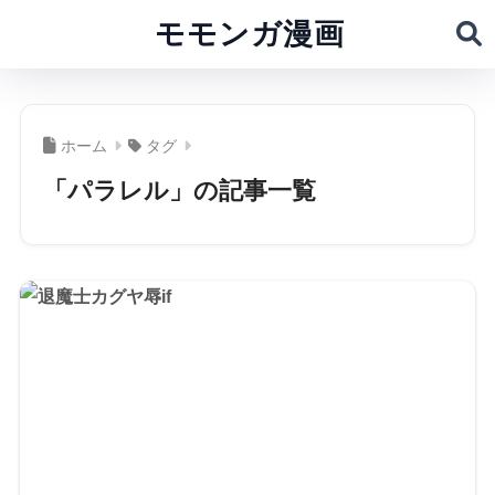
モモンガ漫画
ホーム
タグ
「パラレル」の記事一覧