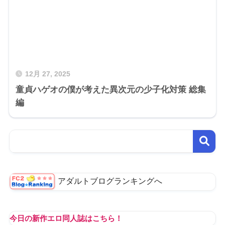
12月 27, 2025
童貞ハゲオの僕が考えた異次元の少子化対策 総集
編
アダルトブログランキングへ
今日の新作エロ同人誌はこちら！