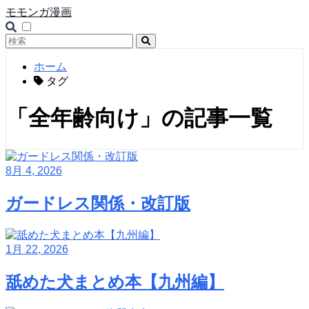
モモンガ漫画
ホーム
タグ
「全年齢向け」の記事一覧
8月 4, 2026
ガードレス関係・改訂版
1月 22, 2026
舐めた犬まとめ本【九州編】